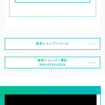
販売ショップへメール
販売ショップへ電話
080-6536-6226