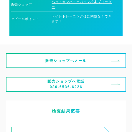
ペットカンパニーパイン松本ブリーダ
販売ショップ
ー
トイレトレーニングほぼ問題なくでき
アピールポイント
ます！
販売ショップへメール
販売ショップへ電話
080-6536-6226
検査結果概要