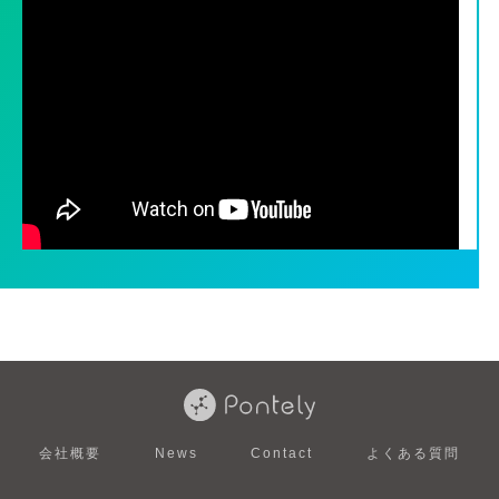
会社概要
News
Contact
よくある質問