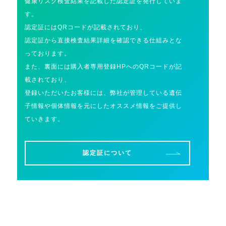
健康リスク検査結果を記載した認定証を発行していま
す。
認定証にはQRコードが記載されており、
認定証から直接検査結果詳細を確認できる仕組みとな
っております。
また、裏面には購入者専用登録HPへのQRコードが記
載されており、
登録いただいたお客様には、弊社が管理している遺伝
子情報や個体情報を元にしたオススメ情報をご提供し
ていきます。
認定証について