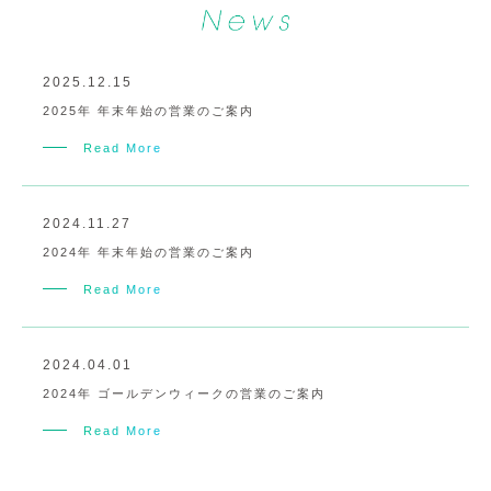
2025.12.15
2025年 年末年始の営業のご案内
Read More
2024.11.27
2024年 年末年始の営業のご案内
Read More
2024.04.01
2024年 ゴールデンウィークの営業のご案内
Read More