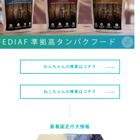
わんちゃんの検査はコチラ
ねこちゃんの検査はコチラ
新着認定仔犬情報