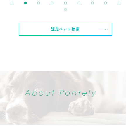
認定ペット検索