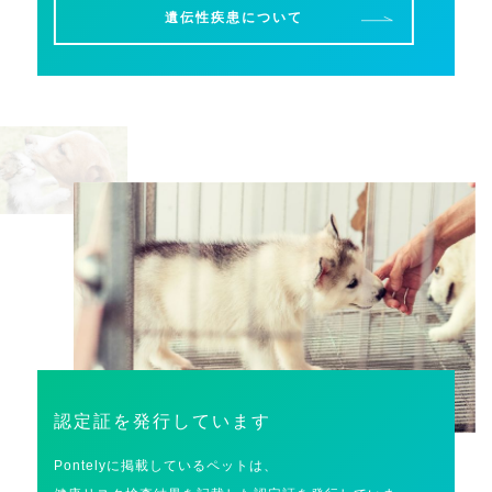
遺伝性疾患について
認定証を発行しています
Pontelyに掲載しているペットは、