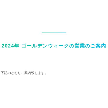
2024年 ゴールデンウィークの営業のご案内
て下記のとおりご案内致します。