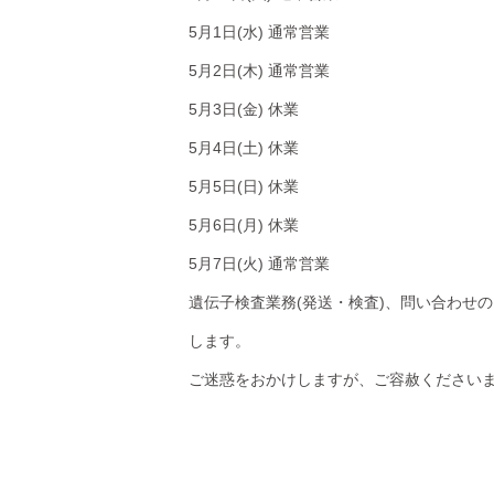
5月1日(水) 通常営業
5月2日(木) 通常営業
5月3日(金) 休業
5月4日(土) 休業
5月5日(日) 休業
5月6日(月) 休業
5月7日(火) 通常営業
遺伝子検査業務(発送・検査)、問い合わせ
します。
ご迷惑をおかけしますが、ご容赦ください