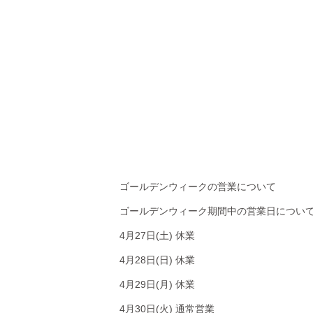
ゴールデンウィークの営業について
ゴールデンウィーク期間中の営業日につい
4月27日(土) 休業
4月28日(日) 休業
4月29日(月) 休業
4月30日(火) 通常営業