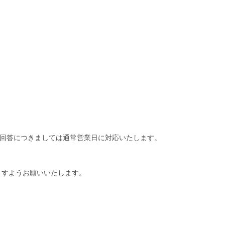
の回答につきましては通常営業日に対応いたします。
ますようお願いいたします。