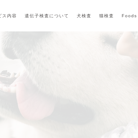
ビス内容
遺伝子検査について
犬検査
猫検査
Foods