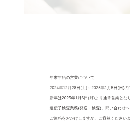
年末年始の営業について
2024年12月28日(土)～2025年1月5日
新年は2025年1月6日(月)より通常営業とな
遺伝子検査業務(発送・検査)、問い合わせへ
ご迷惑をおかけしますが、ご容赦ください