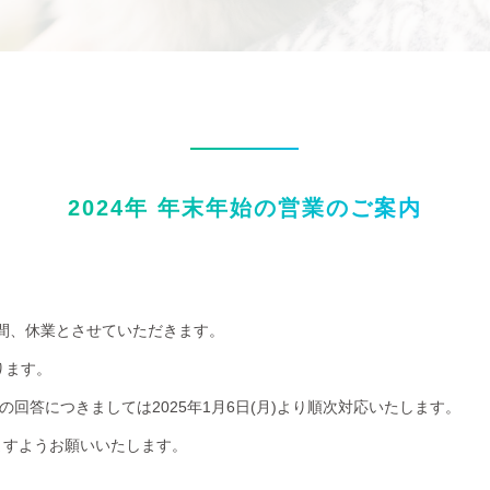
2024年 年末年始の営業のご案内
(日)の間、休業とさせていただきます。
ります。
の回答につきましては2025年1月6日(月)より順次対応いたします。
ますようお願いいたします。