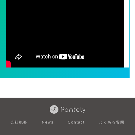
会社概要
News
Contact
よくある質問