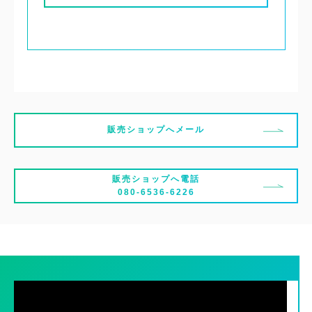
販売ショップへメール
販売ショップへ電話
080-6536-6226