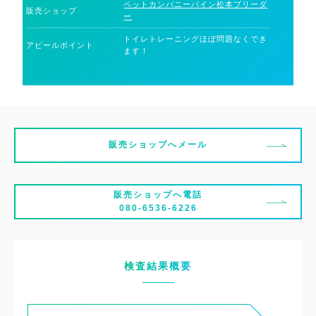
ペットカンパニーパイン松本ブリーダ
販売ショップ
ー
トイレトレーニングほぼ問題なくでき
アピールポイント
ます！
販売ショップへメール
販売ショップへ電話
080-6536-6226
検査結果概要