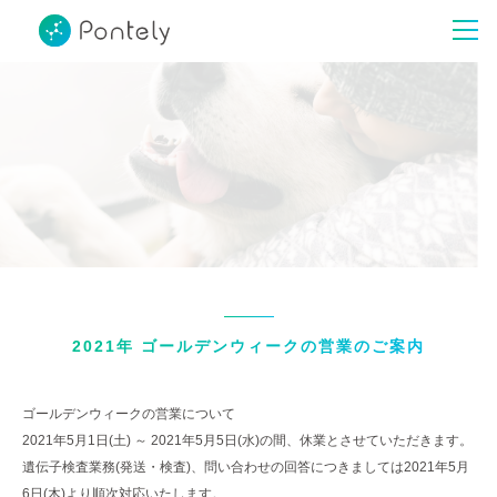
2021年 ゴールデンウィークの営業のご案内
ゴールデンウィークの営業について
2021年5月1日(土) ～ 2021年5月5日(水)の間、休業とさせていただきます。
遺伝子検査業務(発送・検査)、問い合わせの回答につきましては2021年5月
6日(木)より順次対応いたします。