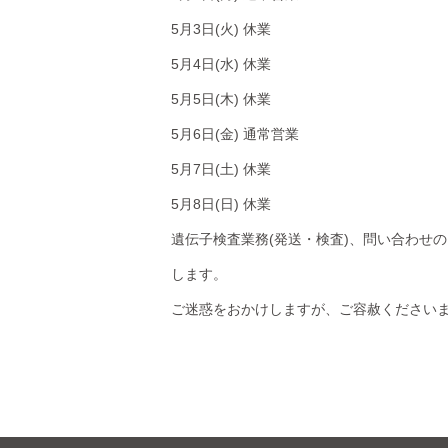
5月3日(火) 休業
5月4日(水) 休業
5月5日(木) 休業
5月6日(金) 通常営業
5月7日(土) 休業
5月8日(日) 休業
遺伝子検査業務(発送・検査)、問い合わせ
します。
ご迷惑をおかけしますが、ご容赦ください