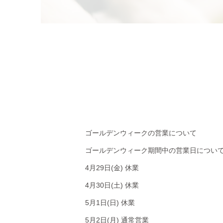
ゴールデンウィークの営業について
ゴールデンウィーク期間中の営業日につい
4月29日(金) 休業
4月30日(土) 休業
5月1日(日) 休業
5月2日(月) 通常営業