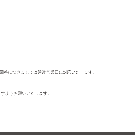
の回答につきましては通常営業日に対応いたします。
ますようお願いいたします。