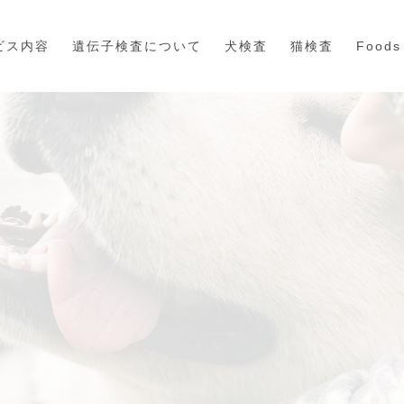
ビス内容
遺伝子検査について
犬検査
猫検査
Foods