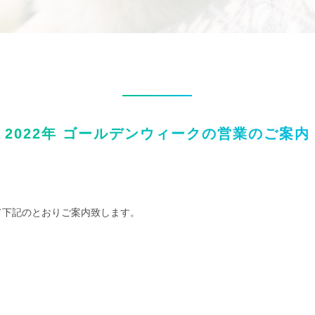
2022年 ゴールデンウィークの営業のご案内
て下記のとおりご案内致します。